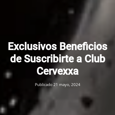
Exclusivos Beneficios
de Suscribirte a Club
Cervexxa
Publicado
21 mayo, 2024