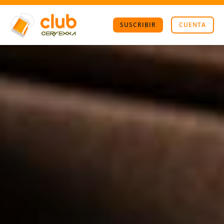
SUSCRIBIR
CUENTA