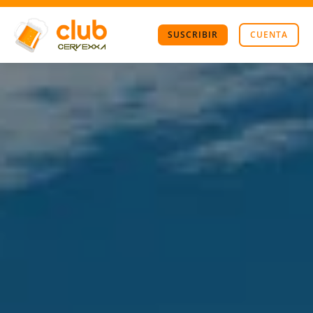
SUSCRIBIR
CUENTA