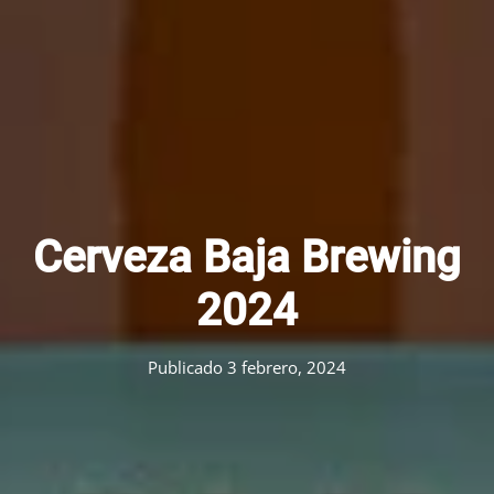
Cerveza Baja Brewing
2024
Publicado
3 febrero, 2024