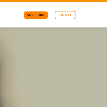
SUSCRIBIR
CUENTA