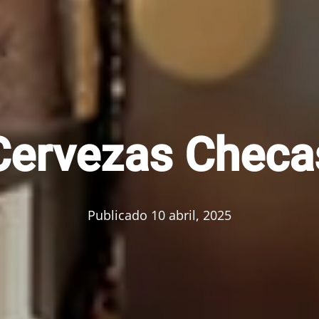
Cervezas Checa
Publicado
10 abril, 2025