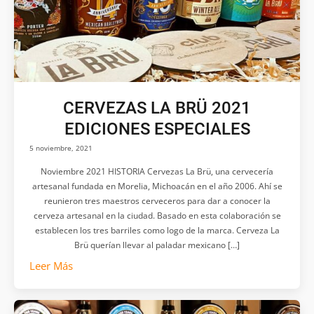
CERVEZAS LA BRÜ 2021
EDICIONES ESPECIALES
5 noviembre, 2021
Noviembre 2021 HISTORIA Cervezas La Brü, una cervecería
artesanal fundada en Morelia, Michoacán en el año 2006. Ahí se
reunieron tres maestros cerveceros para dar a conocer la
cerveza artesanal en la ciudad. Basado en esta colaboración se
establecen los tres barriles como logo de la marca. Cerveza La
Brü querían llevar al paladar mexicano […]
Leer Más