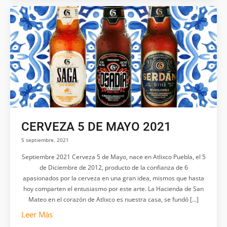
CERVEZA 5 DE MAYO 2021
5 septiembre, 2021
Septiembre 2021 Cerveza 5 de Mayo, nace en Atlixco Puebla, el 5
de Diciembre de 2012, producto de la confianza de 6
apasionados por la cerveza en una gran idea, mismos que hasta
hoy comparten el entusiasmo por este arte. La Hacienda de San
Mateo en el corazón de Atlixco es nuestra casa, se fundó […]
Leer Más