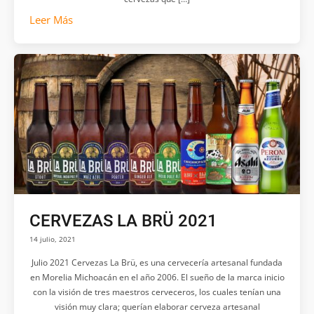
Leer Más
CERVEZAS LA BRÜ 2021
14 julio, 2021
Julio 2021 Cervezas La Brü, es una cervecería artesanal fundada
en Morelia Michoacán en el año 2006. El sueño de la marca inicio
con la visión de tres maestros cerveceros, los cuales tenían una
visión muy clara; querían elaborar cerveza artesanal