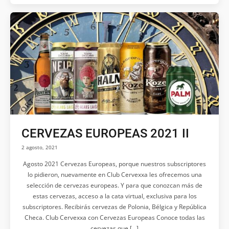
CERVEZAS EUROPEAS 2021 II
2 agosto, 2021
Agosto 2021 Cervezas Europeas, porque nuestros subscriptores
lo pidieron, nuevamente en Club Cervexxa les ofrecemos una
selección de cervezas europeas. Y para que conozcan más de
estas cervezas, acceso a la cata virtual, exclusiva para los
subscriptores. Recibirás cervezas de Polonia, Bélgica y República
Checa. Club Cervexxa con Cervezas Europeas Conoce todas las
cervezas que […]