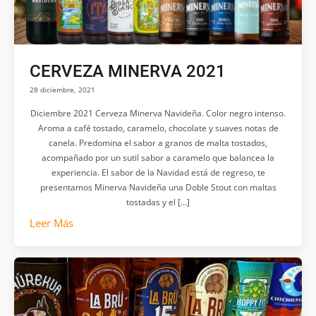
CERVEZA MINERVA 2021
28 diciembre, 2021
Diciembre 2021 Cerveza Minerva Navideña. Color negro intenso.
Aroma a café tostado, caramelo, chocolate y suaves notas de
canela. Predomina el sabor a granos de malta tostados,
acompañado por un sutil sabor a caramelo que balancea la
experiencia. El sabor de la Navidad está de regreso, te
presentamos Minerva Navideña una Doble Stout con maltas
tostadas y el […]
Leer Más