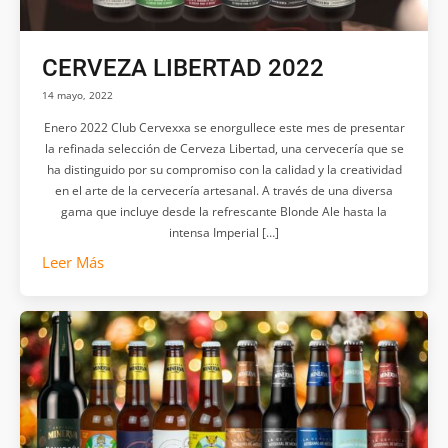
CERVEZA LIBERTAD 2022
14 mayo, 2022
Enero 2022 Club Cervexxa se enorgullece este mes de presentar
la refinada selección de Cerveza Libertad, una cervecería que se
ha distinguido por su compromiso con la calidad y la creatividad
en el arte de la cervecería artesanal. A través de una diversa
gama que incluye desde la refrescante Blonde Ale hasta la
intensa Imperial […]
Leer Más