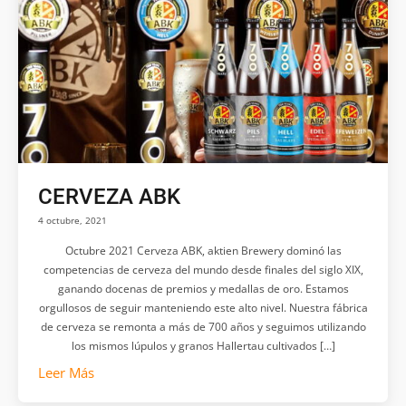
CERVEZA ABK
4 octubre, 2021
Octubre 2021 Cerveza ABK, aktien Brewery dominó las
competencias de cerveza del mundo desde finales del siglo XIX,
ganando docenas de premios y medallas de oro. Estamos
orgullosos de seguir manteniendo este alto nivel. Nuestra fábrica
de cerveza se remonta a más de 700 años y seguimos utilizando
los mismos lúpulos y granos Hallertau cultivados […]
Leer Más