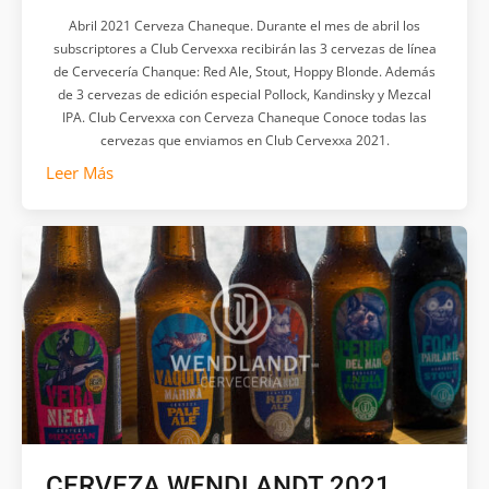
Abril 2021 Cerveza Chaneque. Durante el mes de abril los
subscriptores a Club Cervexxa recibirán las 3 cervezas de línea
de Cervecería Chanque: Red Ale, Stout, Hoppy Blonde. Además
de 3 cervezas de edición especial Pollock, Kandinsky y Mezcal
IPA. Club Cervexxa con Cerveza Chaneque Conoce todas las
cervezas que enviamos en Club Cervexxa 2021.
Leer Más
CERVEZA WENDLANDT 2021