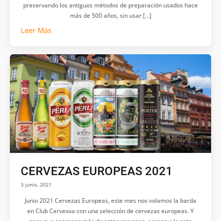
preservando los antiguos métodos de preparación usados hace
más de 500 años, sin usar […]
Leer Más
CERVEZAS EUROPEAS 2021
3 junio, 2021
Junio 2021 Cervezas Europeas, este mes nos volamos la barda
en Club Cervexxa con una selección de cervezas europeas. Y