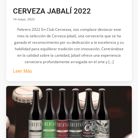
CERVEZA JABALÍ 2022
14 mayo, 2022
Febrero 2022 En Club Cervexxa, nos complace destacar este
mes la selección de Cerveza Jabalí, una cervecería que se ha
ganado el reconocimiento por su dedicación a la excelencia y su
habilidad para equilibrar tradición con innovación. Centrándose
en la calidad sobre la cantidad, Jabalí ofrece una experiencia
cervecera profundamente arraigada en el arte y […]
Leer Más