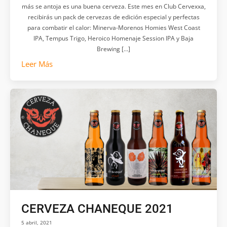
más se antoja es una buena cerveza. Este mes en Club Cervexxa,
recibirás un pack de cervezas de edición especial y perfectas
para combatir el calor: Minerva-Morenos Homies West Coast
IPA, Tempus Trigo, Heroico Homenaje Session IPA y Baja
Brewing […]
Leer Más
CERVEZA CHANEQUE 2021
5 abril, 2021