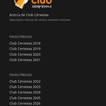
Acerca de Club Cervexxa
Subscripción mensual de cerveza artesanal mexicana.
PACKS PREVIOS
Club Cervexxa 2018
Club Cervexxa 2019
Club Cervexxa 2020
Club Cervexxa 2021
PACKS PREVIOS
Club Cervexxa 2022
Club Cervexxa 2023
Club Cervexxa 2024
Club Cervexxa 2025
Club Cervexxa 2026