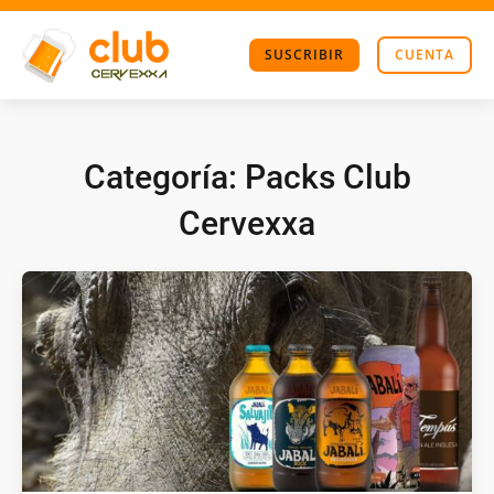
SUSCRIBIR
CUENTA
Categoría:
Packs Club
Cervexxa