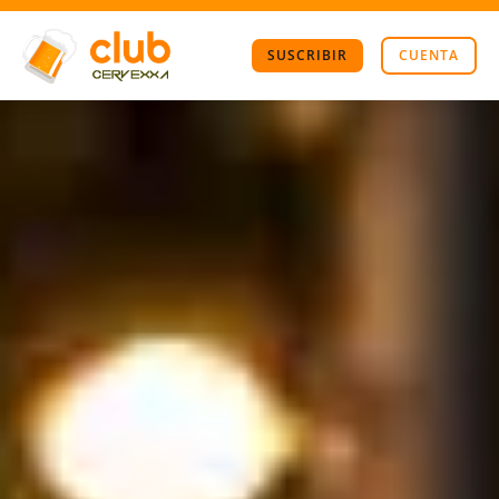
SUSCRIBIR
CUENTA