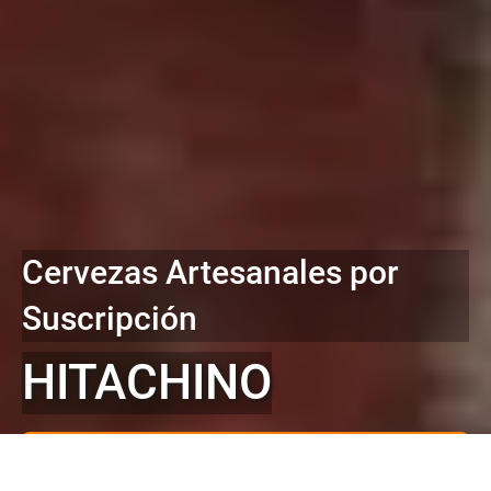
Cervezas Artesanales por
Suscripción
HITACHINO
SUBSCRIBIR