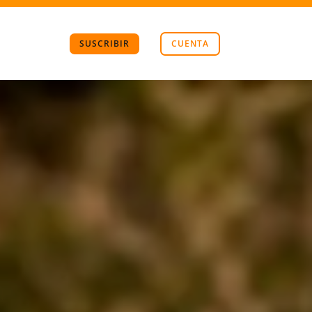
SUSCRIBIR
CUENTA